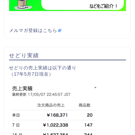
メルマガ登録はこちら
せどり実績
せどりの売上実績は以下の通り
（17年5月7日現在）