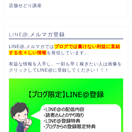
店舗せどり講座
LINE@,メルマガ登録
LINE@,メルマガでは
ブログでは書けない利益に直結
する生々しい情報
を発信しています。
有益な情報を入手し、一刻も早く稼ぎたい人は画像を
クリックしてLINE@に登録してください！！！