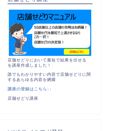
店舗せどりにおいて最短で結果を出せる
を講座作成しました！
誰でもわかりやすい内容で店舗せどりに関
するあらゆる内容を網羅
講座の登録はこちら↓↓
店舗せどり講座