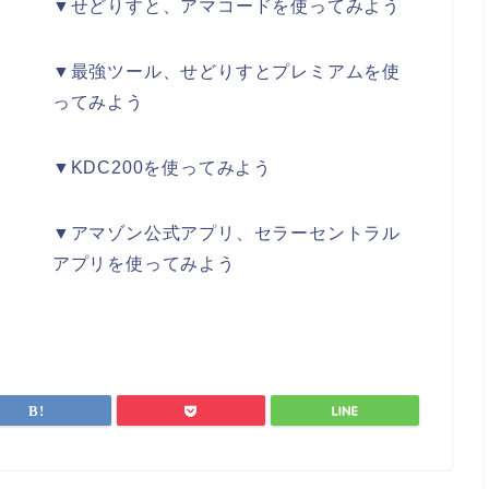
▼せどりすと、アマコードを使ってみよう
▼最強ツール、せどりすとプレミアムを使
ってみよう
▼KDC200を使ってみよう
▼アマゾン公式アプリ、セラーセントラル
アプリを使ってみよう