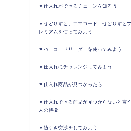
▼仕入れができるチェーンを知ろう
▼せどりすと、アマコード、せどりすと
レミアムを使ってみよう
▼バーコードリーダーを使ってみよう
▼仕入れにチャレンジしてみよう
▼仕入れ商品が見つかったら
▼仕入れできる商品が見つからないと言
人の特徴
▼値引き交渉をしてみよう