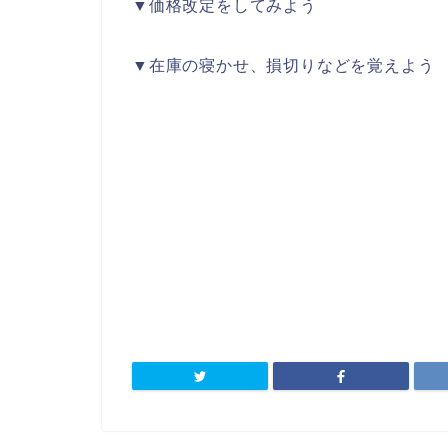
▼価格改定をしてみよう
▼在庫の寝かせ、損切りなどを覚えよう