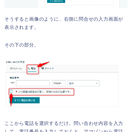
そうすると画像のように、右側に問合せの入力画面が
表示されます。
その下の部分。
ここから電話を選択するだけ。問い合わせ内容を入力
して、電話番号を入力しておくと、アマゾンから電話