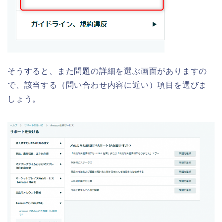
そうすると、また問題の詳細を選ぶ画面がありますの
で、該当する（問い合わせ内容に近い）項目を選びま
しょう。