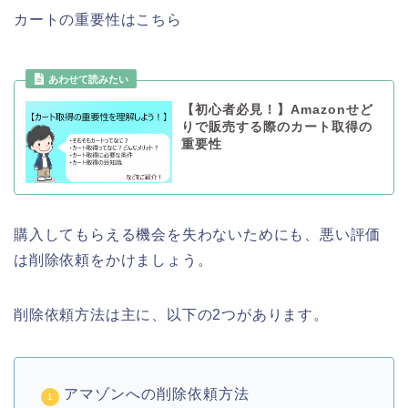
カートの重要性はこちら
【初心者必見！】Amazonせど
りで販売する際のカート取得の
重要性
購入してもらえる機会を失わないためにも、悪い評価
は削除依頼をかけましょう。
削除依頼方法は主に、以下の2つがあります。
アマゾンへの削除依頼方法