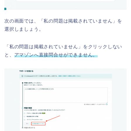
次の画面では、「私の問題は掲載されていません」を
選択しましょう。
「私の問題は掲載されていません」をクリックしない
と、
アマゾンへ直接問合せができません。