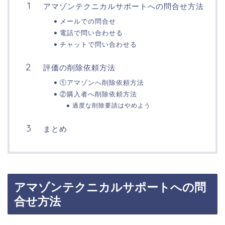
アマゾンテクニカルサポートへの問合せ方法
メールでの問合せ
電話で問い合わせる
チャットで問い合わせる
評価の削除依頼方法
①アマゾンへ削除依頼方法
②購入者へ削除依頼方法
過度な削除要請はやめよう
まとめ
アマゾンテクニカルサポートへの問
合せ方法