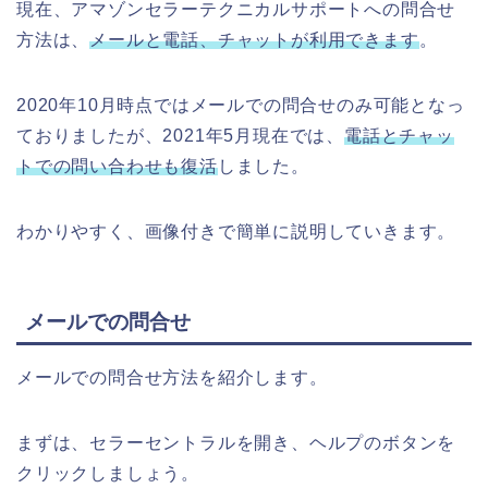
現在、アマゾンセラーテクニカルサポートへの問合せ
方法は、
メールと電話、チャットが利用できます
。
2020年10月時点ではメールでの問合せのみ可能となっ
ておりましたが、2021年5月現在では、
電話とチャッ
トでの問い合わせも復活
しました。
わかりやすく、画像付きで簡単に説明していきます。
メールでの問合せ
メールでの問合せ方法を紹介します。
まずは、セラーセントラルを開き、ヘルプのボタンを
クリックしましょう。