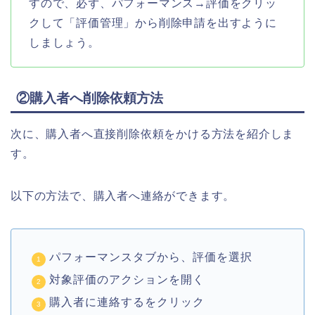
すので、必ず、パフォーマンス→評価をクリッ
クして「評価管理」から削除申請を出すように
しましょう。
②購入者へ削除依頼方法
次に、購入者へ直接削除依頼をかける方法を紹介しま
す。
以下の方法で、購入者へ連絡ができます。
パフォーマンスタブから、評価を選択
対象評価のアクションを開く
購入者に連絡するをクリック