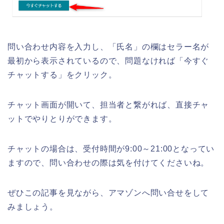
問い合わせ内容を入力し、「氏名」の欄はセラー名が
最初から表示されているので、問題なければ「今すぐ
チャットする」をクリック。
チャット画面が開いて、担当者と繋がれば、直接チャ
ットでやりとりができます。
チャットの場合は、受付時間が9:00～21:00となってい
ますので、問い合わせの際は気を付けてくださいね。
ぜひこの記事を見ながら、アマゾンへ問い合せをして
みましょう。