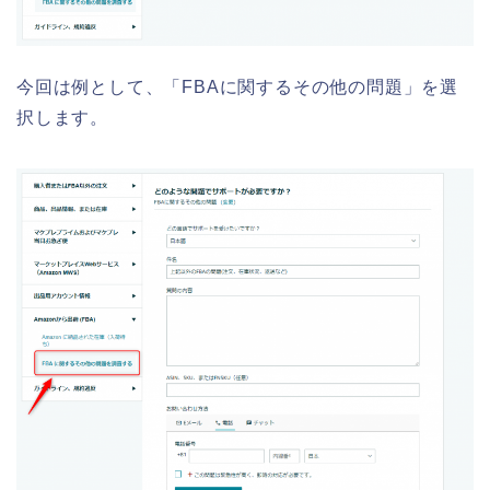
今回は例として、「FBAに関するその他の問題」を選
択します。