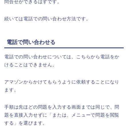
問合せができるはずです。
続いては電話での問い合わせ方法です。
電話で問い合わせる
電話での問い合わせについては、こちらから電話をか
けることはできません。
アマゾンからかけてもらうように依頼することになり
ます。
手順は先ほどの問題を入力する画面までは同じで、問
題を直接入力せずに「または、メニューで問題を閲覧
する」を選びます。