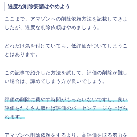
過度な削除要請はやめよう
ここまで、アマゾンへの削除依頼方法を記載してきま
したが、過度な削除依頼はやめましょう。
どれだけ気を付けていても、低評価がついてしまうこ
とはあります。
この記事で紹介した方法を試して、評価の削除が難し
い場合は、諦めてしまう方が良いでしょう。
評価の削除に費やす時間がもったいないですし、良い
評価をたくさん取れば評価のパーセンテージを上げら
れます。
アマゾンへ削除依頼をするより、高評価を取る努力を