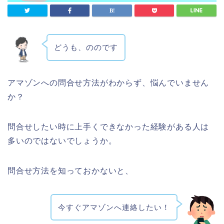
どうも、ののです
アマゾンへの問合せ方法がわからず、悩んでいません
か？
問合せしたい時に上手くできなかった経験がある人は
多いのではないでしょうか。
問合せ方法を知っておかないと、
今すぐアマゾンへ連絡したい！