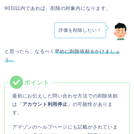
90日以内であれば、削除の対象内になります。
評価を削除したい！
と思ったら、なるべく
早めに削除依頼をかけましょ
う。
最初にお伝えした問い合わせ方法での削除依頼
は「
アカウント利用停止
」の可能性がありま
す。
アマゾンのヘルプページにも記載がされていま