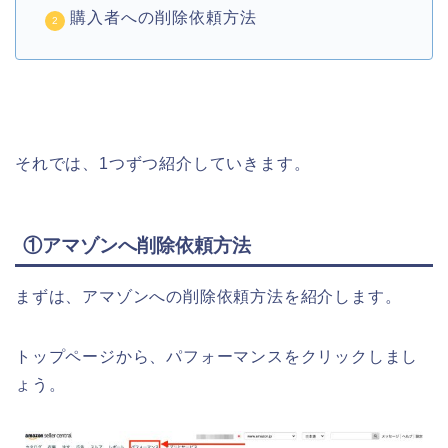
購入者への削除依頼方法
それでは、1つずつ紹介していきます。
①アマゾンへ削除依頼方法
まずは、アマゾンへの削除依頼方法を紹介します。
トップページから、パフォーマンスをクリックしまし
ょう。