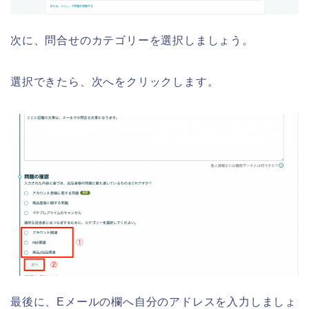
次に、問合せのカテゴリーを選択しましょう。
選択できたら、次へをクリックします。
最後に、Eメールの欄へ自分のアドレスを入力しましょ