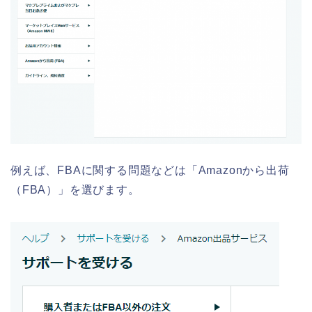
例えば、FBAに関する問題などは「Amazonから出荷
（FBA）」を選びます。