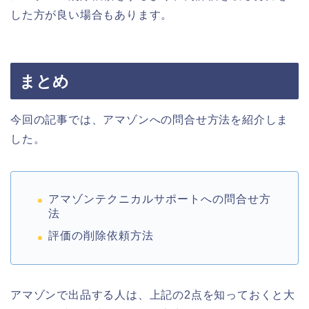
した方が良い場合もあります。
まとめ
今回の記事では、アマゾンへの問合せ方法を紹介しま
した。
アマゾンテクニカルサポートへの問合せ方
法
評価の削除依頼方法
アマゾンで出品する人は、上記の2点を知っておくと大