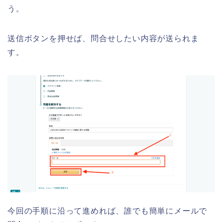
う。
送信ボタンを押せば、問合せしたい内容が送られま
す。
今回の手順に沿って進めれば、誰でも簡単にメールで