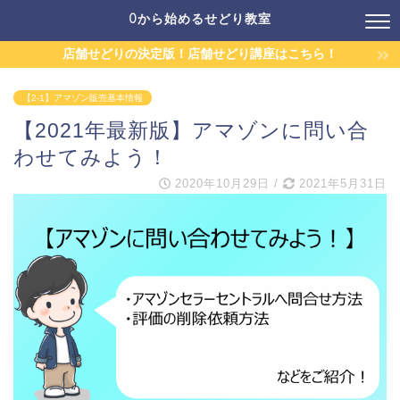
0から始めるせどり教室
店舗せどりの決定版！店舗せどり講座はこちら！
【2-1】アマゾン販売基本情報
【2021年最新版】アマゾンに問い合
わせてみよう！
2020年10月29日
/
2021年5月31日