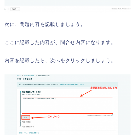
次に、問題内容を記載しましょう。
ここに記載した内容が、問合せ内容になります。
内容を記載したら、次へをクリックしましょう。