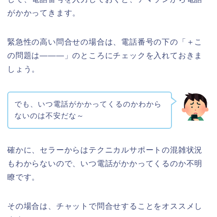
がかかってきます。
緊急性の高い問合せの場合は、電話番号の下の「＋こ
の問題は―――」のところにチェックを入れておきま
しょう。
でも、いつ電話がかかってくるのかわから
ないのは不安だな～
確かに、セラーからはテクニカルサポートの混雑状況
もわからないので、いつ電話がかかってくるのか不明
瞭です。
その場合は、チャットで問合せすることをオススメし