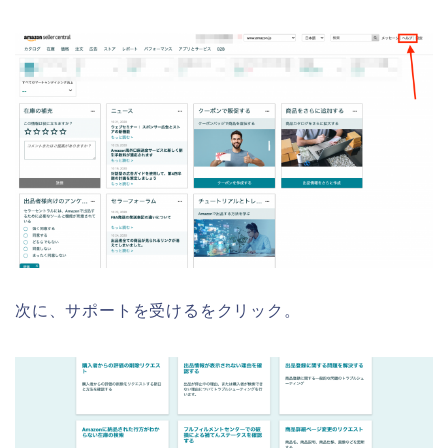
次に、サポートを受けるをクリック。