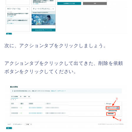
次に、アクションタブをクリックしましょう。
アクションタブをクリックして出てきた、削除を依頼
ボタンをクリックしてください。