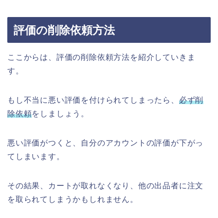
評価の削除依頼方法
ここからは、評価の削除依頼方法を紹介していきま
す。
もし不当に悪い評価を付けられてしまったら、
必ず削
除依頼
をしましょう。
悪い評価がつくと、自分のアカウントの評価が下がっ
てしまいます。
その結果、カートが取れなくなり、他の出品者に注文
を取られてしまうかもしれません。