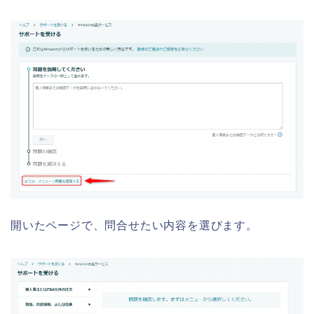
開いたページで、問合せたい内容を選びます。