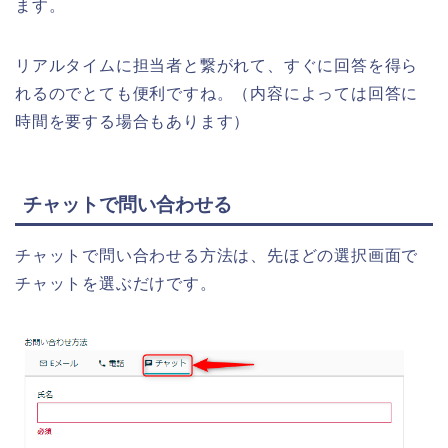
ます。
リアルタイムに担当者と繋がれて、すぐに回答を得ら
れるのでとても便利ですね。（内容によっては回答に
時間を要する場合もあります）
チャットで問い合わせる
チャットで問い合わせる方法は、先ほどの選択画面で
チャットを選ぶだけです。