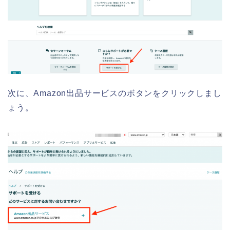
次に、Amazon出品サービスのボタンをクリックしまし
ょう。