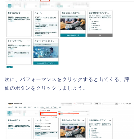
次に、パフォーマンスをクリックすると出てくる、評
価のボタンをクリックしましょう。