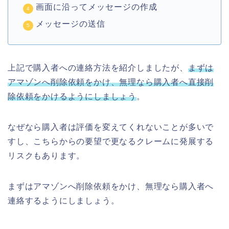
画面に沿ってメッセージの作成
メッセージの送信
上記で購入者への連絡方法を紹介しましたが、
まずは
アマゾンへ削除依頼をかけ、無理なら購入者へ直接削
除依頼をかけるようにしましょう
。
なぜなら購入者は評価を変えてくれないことが多いで
すし、こちらからの要望で更なるクレームに発展する
リスクもあります。
まずはアマゾンへ削除依頼をかけ、無理なら購入者へ
連絡するようにしましょう。