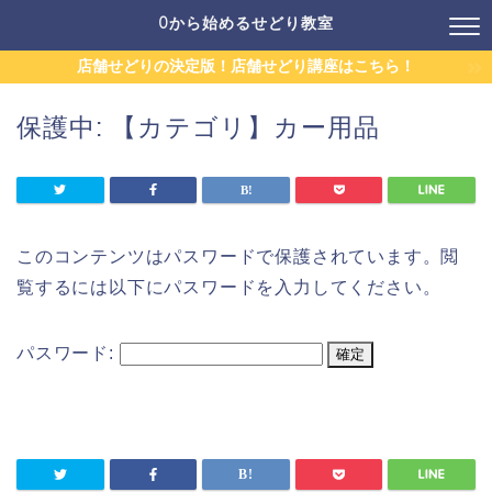
0から始めるせどり教室
店舗せどりの決定版！店舗せどり講座はこちら！
保護中: 【カテゴリ】カー用品
このコンテンツはパスワードで保護されています。閲
覧するには以下にパスワードを入力してください。
パスワード: