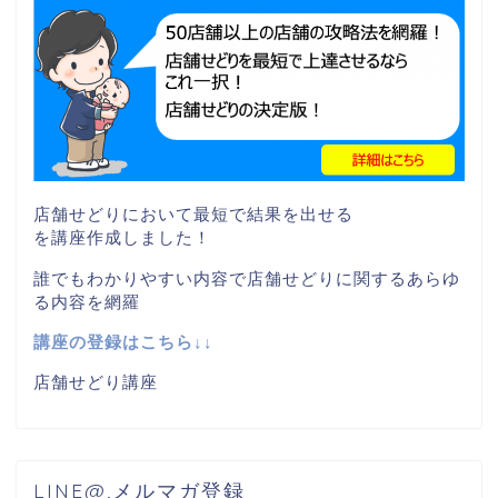
店舗せどりにおいて最短で結果を出せる
を講座作成しました！
誰でもわかりやすい内容で店舗せどりに関するあらゆ
る内容を網羅
講座の登録はこちら↓↓
店舗せどり講座
LINE@,メルマガ登録