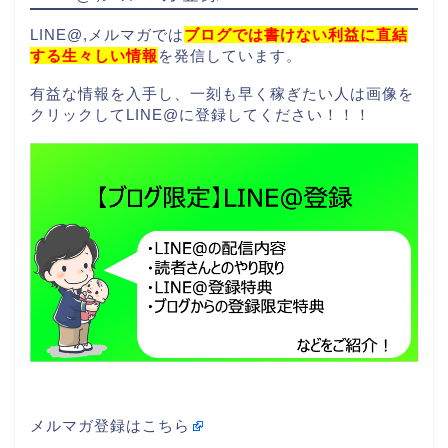
LINE@,メルマガでは
ブログでは書けない利益に直結
する生々しい情報
を発信しています。
有益な情報を入手し、一刻も早く稼ぎたい人は画像を
クリックしてLINE@に登録してください！！！
メルマガ登録はこちら