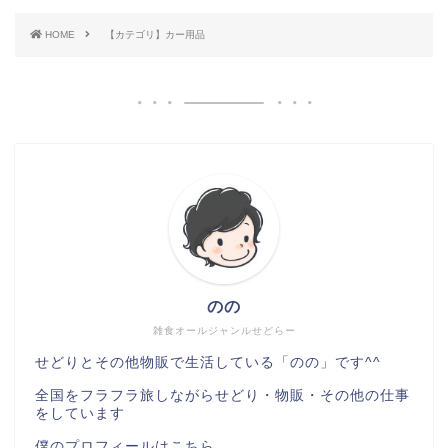
HOME
【カテゴリ】カー用品
のの
雑食オールジャンルせどらー
せどりとその他物販で生活している「のの」です^^
全国をフラフラ旅しながらせどり・物販・その他の仕事
をしています
僕のプロフィールは
こちら