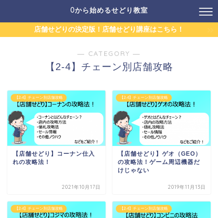
0から始めるせどり教室
店舗せどりの決定版！店舗せどり講座はこちら！
― CATEGORY ―
【2-4】チェーン別店舗攻略
【2-4】チェーン別店舗攻略
【2-4】チェーン別店舗攻略
【店舗せどり】コーナン仕入
【店舗せどり】ゲオ（GEO）
れの攻略法！
の攻略法！ゲーム周辺機器だ
けじゃない
2021年10月17日
2019年11月13日
【2-4】チェーン別店舗攻略
【2-4】チェーン別店舗攻略