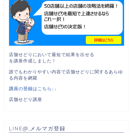
店舗せどりにおいて最短で結果を出せる
を講座作成しました！
誰でもわかりやすい内容で店舗せどりに関するあらゆ
る内容を網羅
講座の登録はこちら↓↓
店舗せどり講座
LINE@,メルマガ登録