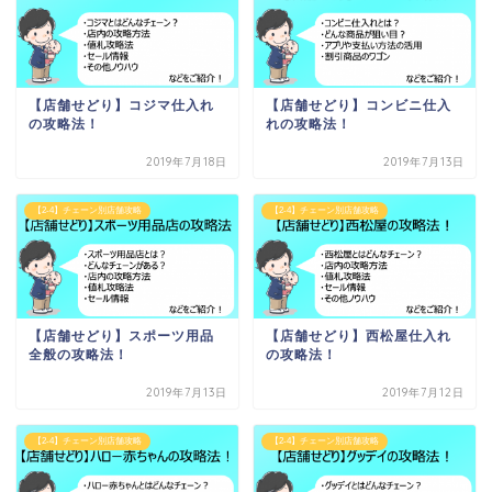
【店舗せどり】コジマ仕入れ
【店舗せどり】コンビニ仕入
の攻略法！
れの攻略法！
2019年7月18日
2019年7月13日
【2-4】チェーン別店舗攻略
【2-4】チェーン別店舗攻略
【店舗せどり】スポーツ用品
【店舗せどり】西松屋仕入れ
全般の攻略法！
の攻略法！
2019年7月13日
2019年7月12日
【2-4】チェーン別店舗攻略
【2-4】チェーン別店舗攻略