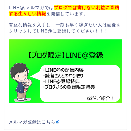
LINE@,メルマガでは
ブログでは書けない利益に直結
する生々しい情報
を発信しています。
有益な情報を入手し、一刻も早く稼ぎたい人は画像を
クリックしてLINE@に登録してください！！！
メルマガ登録はこちら