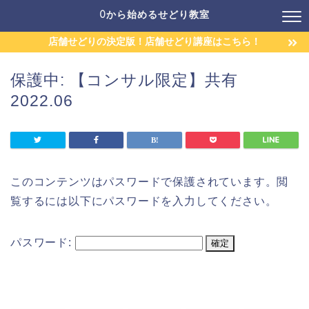
0から始めるせどり教室
店舗せどりの決定版！店舗せどり講座はこちら！
保護中: 【コンサル限定】共有
2022.06
このコンテンツはパスワードで保護されています。閲
覧するには以下にパスワードを入力してください。
パスワード: