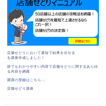
店舗せどりにおいて最短で結果を出せる
を講座作成しました！
誰でもわかりやすい内容で店舗せどりに関するあらゆ
る内容を網羅
講座の登録はこちら↓↓
店舗せどり講座