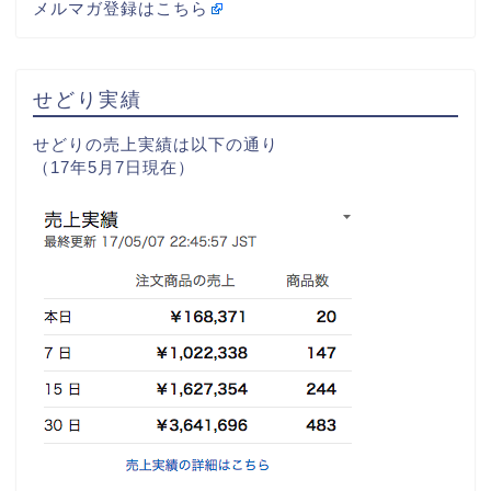
メルマガ登録はこちら
せどり実績
せどりの売上実績は以下の通り
（17年5月7日現在）