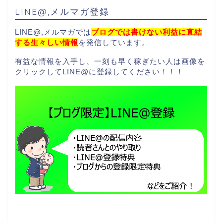
LINE@,メルマガ登録
LINE@,メルマガでは
ブログでは書けない利益に直結
する生々しい情報
を発信しています。
有益な情報を入手し、一刻も早く稼ぎたい人は画像を
クリックしてLINE@に登録してください！！！