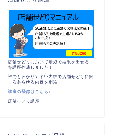
店舗せどりにおいて最短で結果を出せる
を講座作成しました！
誰でもわかりやすい内容で店舗せどりに関
するあらゆる内容を網羅
講座の登録はこちら↓↓
店舗せどり講座