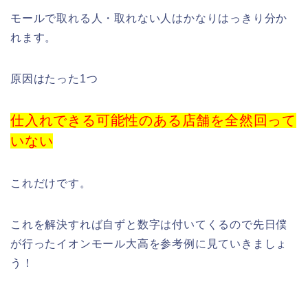
モールで取れる人・取れない人はかなりはっきり分か
れます。
原因はたった1つ
仕入れできる可能性のある店舗を全然回って
いない
これだけです。
これを解決すれば自ずと数字は付いてくるので先日僕
が行ったイオンモール大高を参考例に見ていきましょ
う！