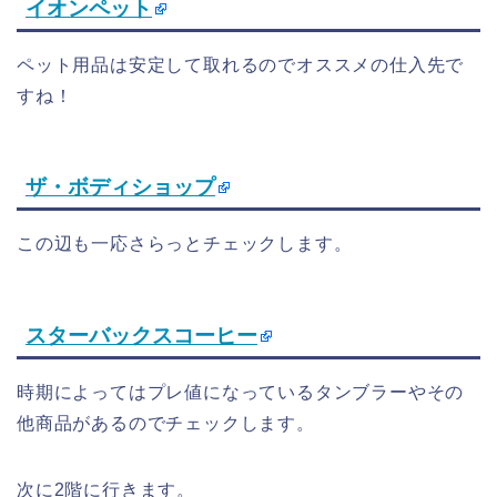
イオンペット
ペット用品は安定して取れるのでオススメの仕入先で
すね！
ザ・ボディショップ
この辺も一応さらっとチェックします。
スターバックスコーヒー
時期によってはプレ値になっているタンブラーやその
他商品があるのでチェックします。
次に2階に行きます。