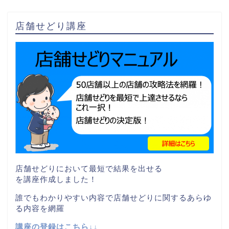
店舗せどり講座
店舗せどりにおいて最短で結果を出せる
を講座作成しました！
誰でもわかりやすい内容で店舗せどりに関するあらゆ
る内容を網羅
講座の登録はこちら↓↓