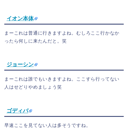
イオン本体
まーこれは普通に行きますよね。むしろここ行かなか
ったら何しに来たんだと。笑
ジョーシン
まーこれは誰でもいきますよね。ここすら行ってない
人はせどりやめましょう笑
ゴディバ
早速ここを見てない人は多そうですね。