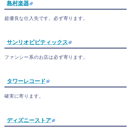
島村楽器
超優良な仕入先です。必ず寄ります。
サンリオビビティックス
ファンシー系のお店は必ず寄ります。
タワーレコード
確実に寄ります。
ディズニーストア