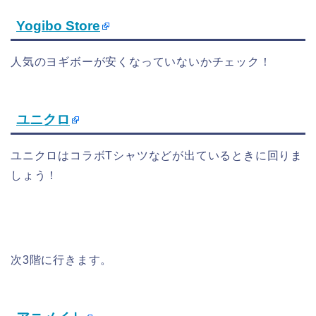
Yogibo Store
人気のヨギボーが安くなっていないかチェック！
ユニクロ
ユニクロはコラボTシャツなどが出ているときに回りま
しょう！
次3階に行きます。