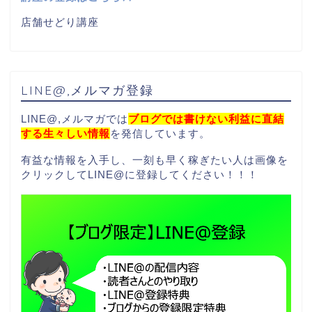
店舗せどり講座
LINE@,メルマガ登録
LINE@,メルマガでは
ブログでは書けない利益に直結
する生々しい情報
を発信しています。
有益な情報を入手し、一刻も早く稼ぎたい人は画像を
クリックしてLINE@に登録してください！！！