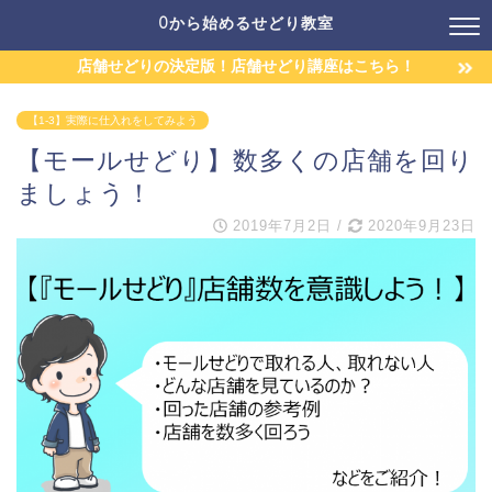
0から始めるせどり教室
店舗せどりの決定版！店舗せどり講座はこちら！
【1-3】実際に仕入れをしてみよう
【モールせどり】数多くの店舗を回り
ましょう！
2019年7月2日
/
2020年9月23日