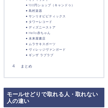
100円ショップ（キャンドゥ）
島村楽器
サンリオビビティックス
タワーレコード
ディズニーストア
Hello赤ちゃん
未来屋書店
ムラサキスポーツ
ヴィレッジヴァンガード
ギンザ ラブラブ
まとめ
モールせどりで取れる人・取れない
人の違い