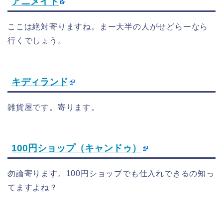
アニメイト
ここは絶対寄りますね。まー大半の人がせどらーなら
行くでしょう。
キディランド
雑貨屋です。寄ります。
100円ショップ（キャンドゥ）
勿論寄ります。100円ショップでも仕入れできるの知っ
てますよね？