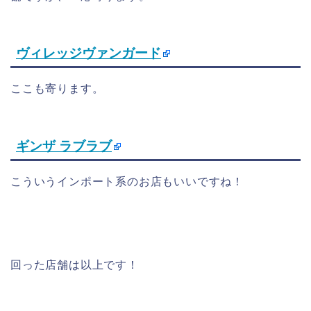
ヴィレッジヴァンガード
ここも寄ります。
ギンザ ラブラブ
こういうインポート系のお店もいいですね！
回った店舗は以上です！