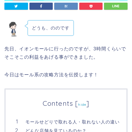
どうも、ののです
先日、イオンモールに行ったのですが、3時間くらいで
そこそこの利益をあげる事ができました。
今日はモール系の攻略方法を伝授します！
Contents
[
]
hide
モールせどりで取れる人・取れない人の違い
どんな店舗を見ているのか？