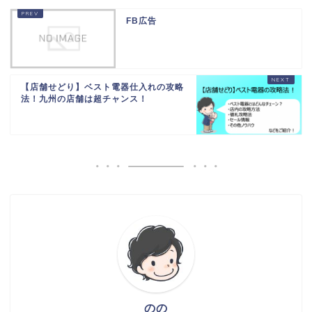
FB広告
【店舗せどり】ベスト電器仕入れの攻略
法！九州の店舗は超チャンス！
のの