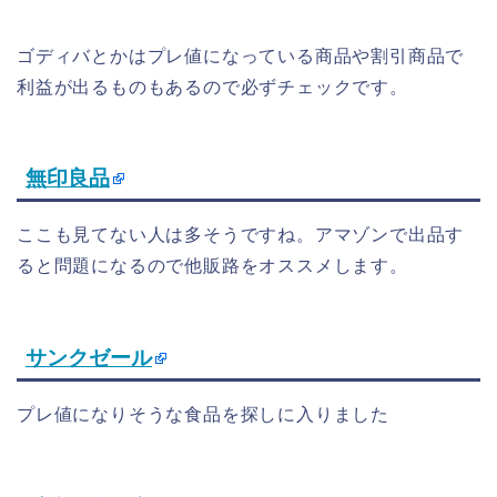
ゴディバとかはプレ値になっている商品や割引商品で
利益が出るものもあるので必ずチェックです。
無印良品
ここも見てない人は多そうですね。アマゾンで出品す
ると問題になるので他販路をオススメします。
サンクゼール
プレ値になりそうな食品を探しに入りました