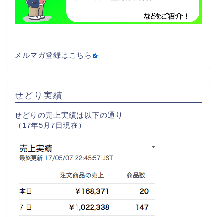
メルマガ登録はこちら
せどり実績
せどりの売上実績は以下の通り
（17年5月7日現在）