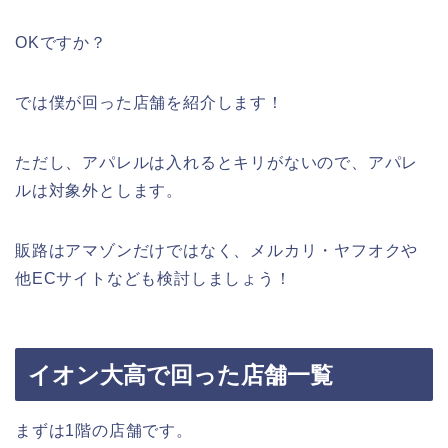
OKですか？
では僕が回った店舗を紹介します！
ただし、アパレルは入れるとキリがないので、アパレ
ルは対象外とします。
販路はアマゾンだけではなく、メルカリ・ヤフオクや
他ECサイトなども検討しましょう！
イオン大高で回った店舗一覧
まずは1階の店舗です。