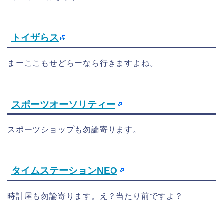
トイザらス
まーここもせどらーなら行きますよね。
スポーツオーソリティー
スポーツショップも勿論寄ります。
タイムステーションNEO
時計屋も勿論寄ります。え？当たり前ですよ？