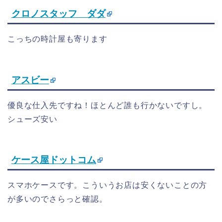
クロノスタッフ ダダ
こっちの時計屋も寄ります
アスビー
優良な仕入先ですね！ほとんど誰も行かないですし。
シューズ安い
ケース屋ドットコム
スマホケースです。こういうお店は安くないことの方
が多いのでさらっと確認。