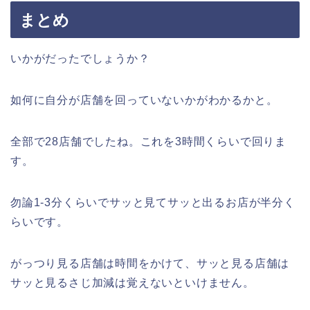
まとめ
いかがだったでしょうか？
如何に自分が店舗を回っていないかがわかるかと。
全部で28店舗でしたね。これを3時間くらいで回りま
す。
勿論1-3分くらいでサッと見てサッと出るお店が半分く
らいです。
がっつり見る店舗は時間をかけて、サッと見る店舗は
サッと見るさじ加減は覚えないといけません。