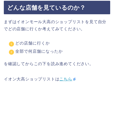
どんな店舗を見ているのか？
まずはイオンモール大高のショップリストを見て自分
でどの店舗に行くか考えてみてください。
どの店舗に行くか
全部で何店舗になったか
を確認してからこの下を読み進めてください。
イオン大高ショップリストは
こちら