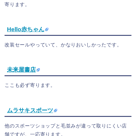
寄ります。
Hello赤ちゃん
改装セールやっていて、かなりおいしかったです。
未来屋書店
ここも必ず寄ります。
ムラサキスポーツ
他のスポーツショップと毛並みが違って取りにくい店
舗ですが、一応寄ります。