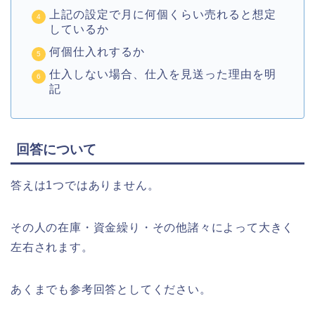
上記の設定で月に何個くらい売れると想定
しているか
何個仕入れするか
仕入しない場合、仕入を見送った理由を明
記
回答について
答えは1つではありません。
その人の在庫・資金繰り・その他諸々によって大きく
左右されます。
あくまでも参考回答としてください。