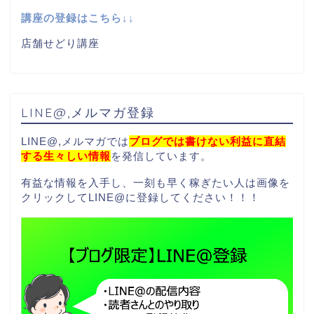
講座の登録はこちら↓↓
店舗せどり講座
LINE@,メルマガ登録
LINE@,メルマガでは
ブログでは書けない利益に直結
する生々しい情報
を発信しています。
有益な情報を入手し、一刻も早く稼ぎたい人は画像を
クリックしてLINE@に登録してください！！！