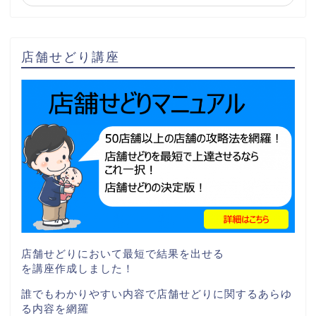
店舗せどり講座
店舗せどりにおいて最短で結果を出せる
を講座作成しました！
誰でもわかりやすい内容で店舗せどりに関するあらゆ
る内容を網羅