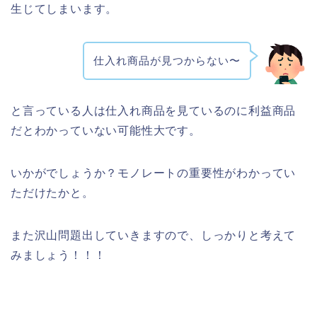
生じてしまいます。
仕入れ商品が見つからない〜
と言っている人は仕入れ商品を見ているのに利益商品
だとわかっていない可能性大です。
いかがでしょうか？モノレートの重要性がわかってい
ただけたかと。
また沢山問題出していきますので、しっかりと考えて
みましょう！！！