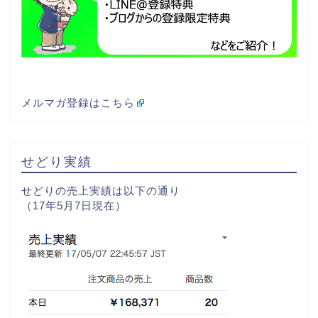
メルマガ登録はこちら
せどり実績
せどりの売上実績は以下の通り
（17年5月7日現在）