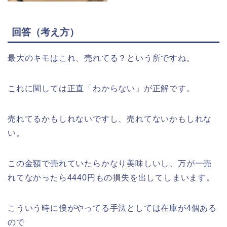
回答（考え方）
最大のキモはこれ、売れてる？という所ですね。
これに関しては正直「わからない」が正解です。
売れてるかもしれないですし、売れてないかもしれな
い。
この金額で売れていたらかなり美味しいし、万が一売
れてなかったら4440円もの損失を出してしまいます。
こういう時に僕がやってる手法としては在庫が4個ある
ので