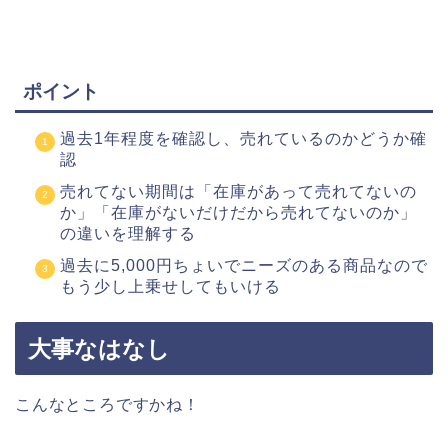
ポイント
過去1年程度を確認し、売れているのかどうか確
認
売れてない期間は「在庫があって売れてないの
か」「在庫がないだけだから売れてないのか」
の違いを理解する
過去に5,000円ちょいでニーズのある商品なので
もう少し上乗せしてもいける
大事なはなし
こんなところですかね！