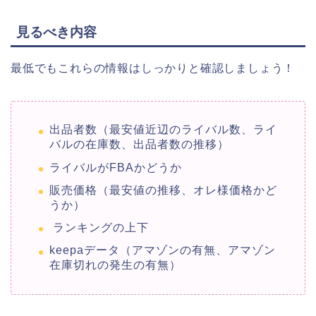
見るべき内容
最低でもこれらの情報はしっかりと確認しましょう！
出品者数（最安値近辺のライバル数、ライ
バルの在庫数、出品者数の推移）
ライバルがFBAかどうか
販売価格（最安値の推移、オレ様価格かど
うか）
ランキングの上下
keepaデータ（アマゾンの有無、アマゾン
在庫切れの発生の有無）