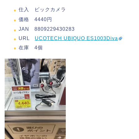
仕入 ビックカメラ
価格 4440円
JAN 8809229430283
URL
UCOTECH UBIQUO ES1003Diva
在庫 4個