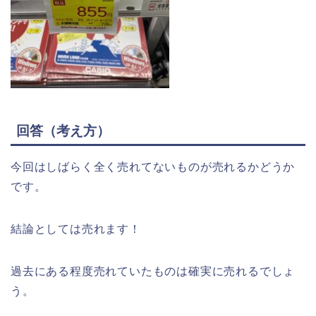
回答（考え方）
今回はしばらく全く売れてないものが売れるかどうか
です。
結論としては売れます！
過去にある程度売れていたものは確実に売れるでしょ
う。