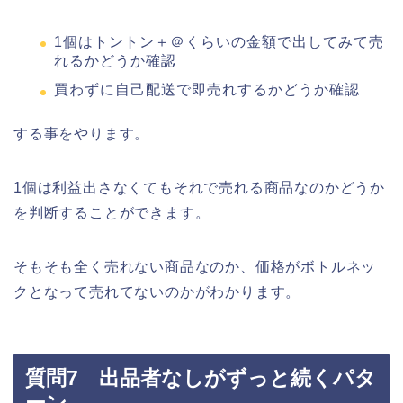
1個はトントン＋＠くらいの金額で出してみて売
れるかどうか確認
買わずに自己配送で即売れするかどうか確認
する事をやります。
1個は利益出さなくてもそれで売れる商品なのかどうか
を判断することができます。
そもそも全く売れない商品なのか、価格がボトルネッ
クとなって売れてないのかがわかります。
質問7 出品者なしがずっと続くパタ