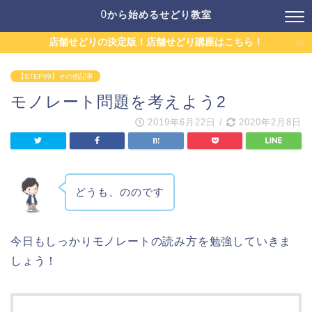
0から始めるせどり教室
店舗せどりの決定版！店舗せどり講座はこちら！
【STEP99】その他記事
モノレート問題を考えよう2
2019年6月22日
/
2020年2月8日
どうも、ののです
今日もしっかりモノレートの読み方を勉強していきま
しょう！