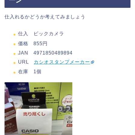
ーン
仕入れるかどうか考えてみましょう
仕入 ビックカメラ
価格 855円
JAN 4971850489894
URL
カシオスタンプメーカー
在庫 1個