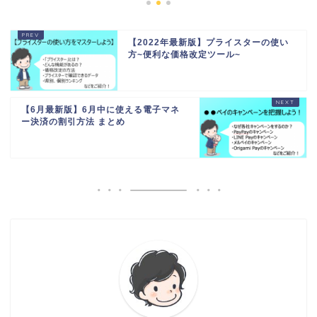
【2022年最新版】プライスターの使い
方~便利な価格改定ツール~
【6月最新版】6月中に使える電子マネ
ー決済の割引方法 まとめ