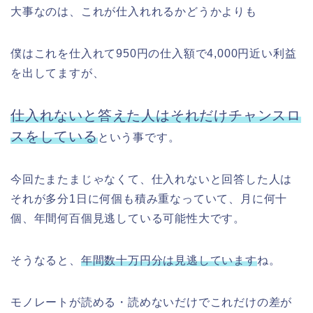
大事なのは、これが仕入れれるかどうかよりも
僕はこれを仕入れて950円の仕入額で4,000円近い利益
を出してますが、
仕入れないと答えた人はそれだけチャンスロ
スをしている
という事です。
今回たまたまじゃなくて、仕入れないと回答した人は
それが多分1日に何個も積み重なっていて、月に何十
個、年間何百個見逃している可能性大です。
そうなると、
年間数十万円分は見逃しています
ね。
モノレートが読める・読めないだけでこれだけの差が