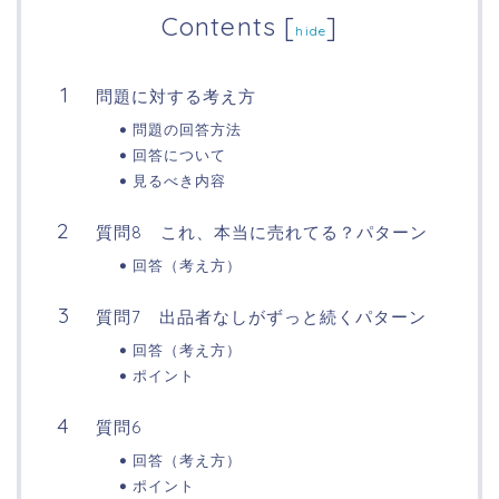
Contents
[
]
hide
問題に対する考え方
問題の回答方法
回答について
見るべき内容
質問8 これ、本当に売れてる？パターン
回答（考え方）
質問7 出品者なしがずっと続くパターン
回答（考え方）
ポイント
質問6
回答（考え方）
ポイント