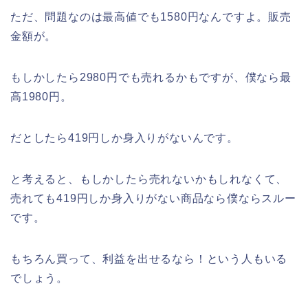
ただ、問題なのは最高値でも1580円なんですよ。販売
金額が。
もしかしたら2980円でも売れるかもですが、僕なら最
高1980円。
だとしたら419円しか身入りがないんです。
と考えると、もしかしたら売れないかもしれなくて、
売れても419円しか身入りがない商品なら僕ならスルー
です。
もちろん買って、利益を出せるなら！という人もいる
でしょう。