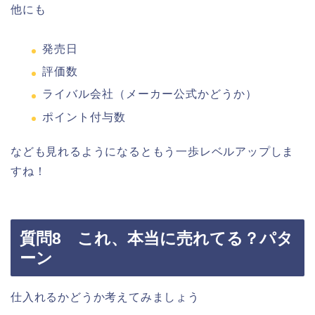
他にも
発売日
評価数
ライバル会社（メーカー公式かどうか）
ポイント付与数
なども見れるようになるともう一歩レベルアップしま
すね！
質問8 これ、本当に売れてる？パタ
ーン
仕入れるかどうか考えてみましょう