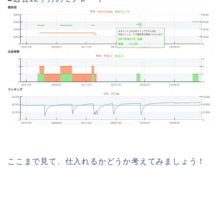
ここまで見て、仕入れるかどうか考えてみましょう！