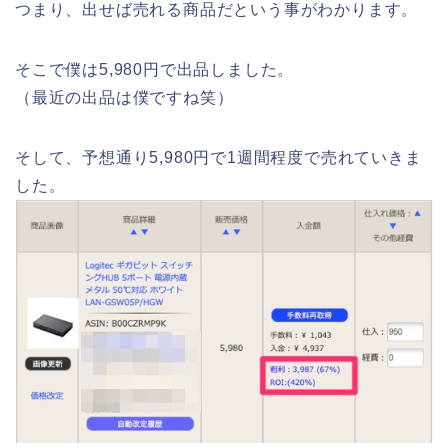
つまり、出せば売れる商品だという事がわかります。
そこで僕は5,980円で出品しました。
（最近の出品は僕ですね笑）
そして、予想通り5,980円で1週間程度で売れていきま
した。