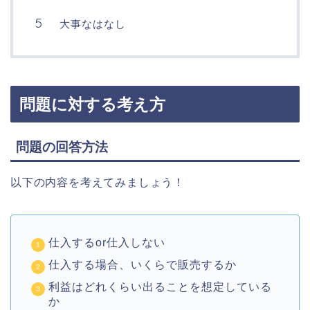
大事なはなし
問題に対する考え方
問題の回答方法
以下の内容を考えてみましょう！
仕入するor仕入しない
仕入する場合、いくらで販売するか
利益はどれくらい出ることを想定している
か