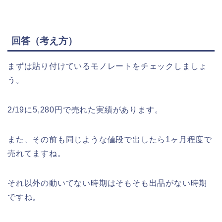
回答（考え方）
まずは貼り付けているモノレートをチェックしましょ
う。
2/19に5,280円で売れた実績があります。
また、その前も同じような値段で出したら1ヶ月程度で
売れてますね。
それ以外の動いてない時期はそもそも出品がない時期
ですね。