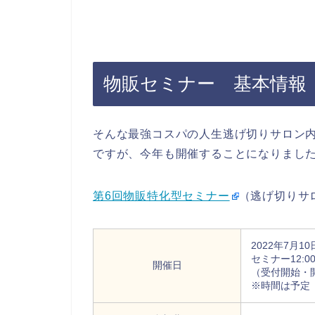
物販セミナー 基本情報
そんな最強コスパの人生逃げ切りサロン
ですが、今年も開催することになりまし
第6回物販特化型セミナー
（逃げ切りサ
2022年7月1
セミナー12:00-
開催日
（受付開始・
※時間は予定