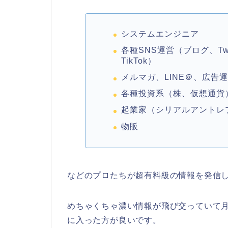
システムエンジニア
各種SNS運営（ブログ、Twit
TikTok）
メルマガ、LINE＠、広告
各種投資系（株、仮想通貨
起業家（シリアルアントレ
物販
などのプロたちが超有料級の情報を発信
めちゃくちゃ濃い情報が飛び交っていて月
に入った方が良いです。