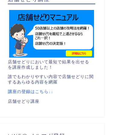
店舗せどりにおいて最短で結果を出せる
を講座作成しました！
誰でもわかりやすい内容で店舗せどりに関
するあらゆる内容を網羅
講座の登録はこちら↓↓
店舗せどり講座