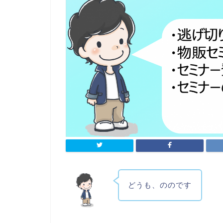
どうも、ののです