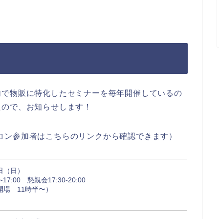
内で物販に特化したセミナーを毎年開催しているの
たので、お知らせします！
ロン参加者はこちらのリンクから確認できます）
0日（日）
17:00 懇親会17:30-20:00
開場 11時半〜）