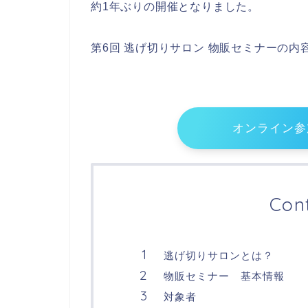
約1年ぶりの開催となりました。
第6回 逃げ切りサロン 物販セミナーの内
オンライン参
Con
逃げ切りサロンとは？
物販セミナー 基本情報
対象者