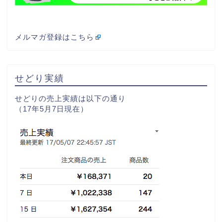
メルマガ登録はこちら
せどり実績
せどりの売上実績は以下の通り
（17年5月7日現在）