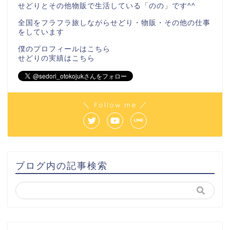
せどりとその他物販で生活している「のの」です^^
全国をフラフラ旅しながらせどり・物販・その他の仕事
をしています
僕のプロフィールは
こちら
せどりの実績は
こちら
＼ Follow me ／
ブログ内の記事検索