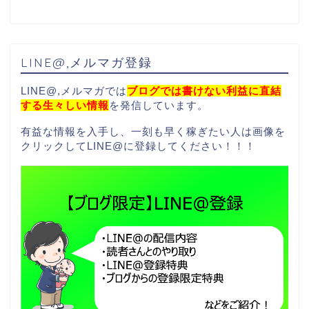
LINE@,メルマガ登録
LINE@,メルマガでは
ブログでは書けない利益に直結
する生々しい情報
を発信しています。
有益な情報を入手し、一刻も早く稼ぎたい人は画像を
クリックしてLINE@に登録してください！！！