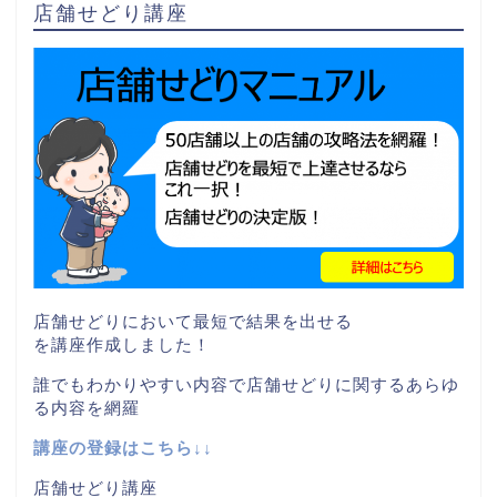
店舗せどり講座
店舗せどりにおいて最短で結果を出せる
を講座作成しました！
誰でもわかりやすい内容で店舗せどりに関するあらゆ
る内容を網羅
講座の登録はこちら↓↓
店舗せどり講座