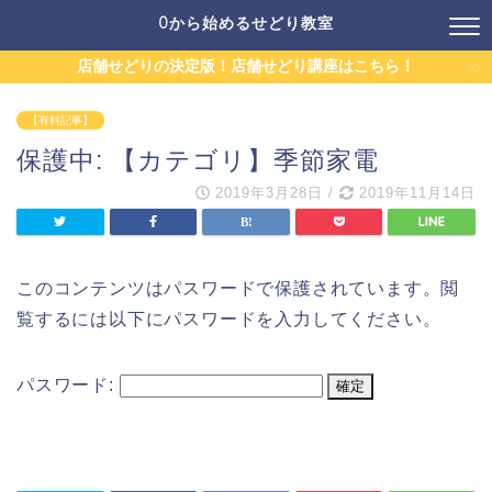
0から始めるせどり教室
店舗せどりの決定版！店舗せどり講座はこちら！
【有料記事】
保護中: 【カテゴリ】季節家電
2019年3月28日
/
2019年11月14日
このコンテンツはパスワードで保護されています。閲
覧するには以下にパスワードを入力してください。
パスワード: