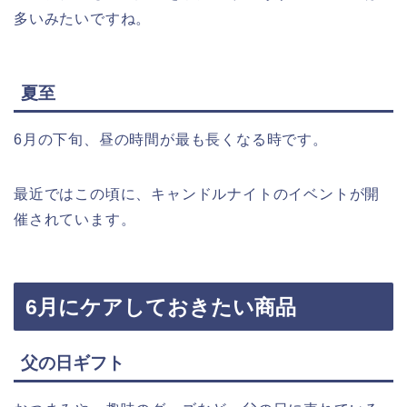
多いみたいですね。
夏至
6月の下旬、昼の時間が最も長くなる時です。
最近ではこの頃に、キャンドルナイトのイベントが開
催されています。
6月にケアしておきたい商品
父の日ギフト