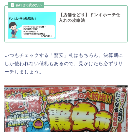
【店舗せどり】ドンキホーテ仕
入れの攻略法
いつもチェックする「驚安」札はもちろん、決算期に
しか使われない値札もあるので、見かけたら必ずリサ
ーチしましょう。