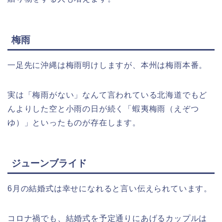
梅雨
一足先に沖縄は梅雨明けしますが、本州は梅雨本番。
実は「梅雨がない」なんて言われている北海道でもど
んよりした空と小雨の日が続く「蝦夷梅雨（えぞつ
ゆ）」といったものが存在します。
ジューンブライド
6月の結婚式は幸せになれると言い伝えられています。
コロナ禍でも、結婚式を予定通りにあげるカップルは