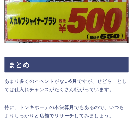
まとめ
あまり多くのイベントがない6月ですが、せどらーとし
ては仕入れチャンスがたくさん転がっています。
特に、ドンキホーテの本決算月でもあるので、いつも
よりしっかりと店舗でリサーチしてみましょう。