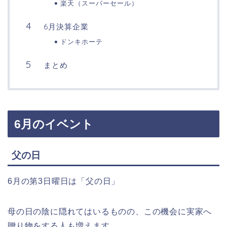
楽天（スーパーセール）
6月決算企業
ドンキホーテ
まとめ
6月のイベント
父の日
6月の第3日曜日は「父の日」
母の日の陰に隠れてはいるものの、この機会に実家へ
贈り物をする人も増えます。