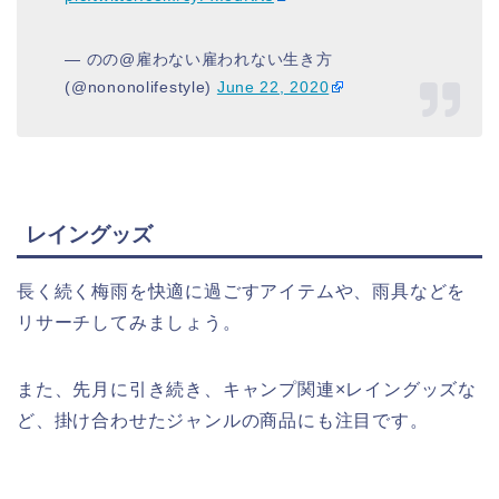
— のの@雇わない雇われない生き方
(@nononolifestyle)
June 22, 2020
レイングッズ
長く続く梅雨を快適に過ごすアイテムや、雨具などを
リサーチしてみましょう。
また、先月に引き続き、キャンプ関連×レイングッズな
ど、掛け合わせたジャンルの商品にも注目です。