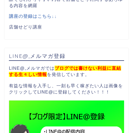
る内容を網羅
講座の登録はこちら↓↓
店舗せどり講座
LINE@,メルマガ登録
LINE@,メルマガでは
ブログでは書けない利益に直結
する生々しい情報
を発信しています。
有益な情報を入手し、一刻も早く稼ぎたい人は画像を
クリックしてLINE@に登録してください！！！