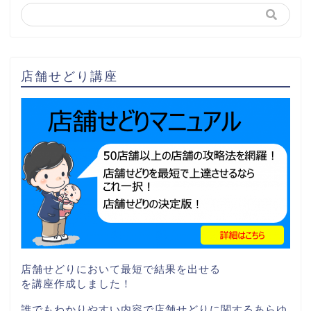
店舗せどり講座
店舗せどりにおいて最短で結果を出せる
を講座作成しました！
誰でもわかりやすい内容で店舗せどりに関するあらゆ