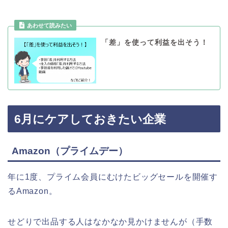
「差」を使って利益を出そう！
6月にケアしておきたい企業
Amazon（プライムデー）
年に1度、プライム会員にむけたビッグセールを開催す
るAmazon。
せどりで出品する人はなかなか見かけませんが（手数