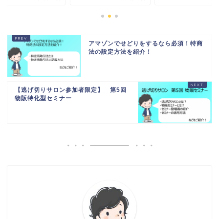
アマゾンでせどりをするなら必須！特商
法の設定方法を紹介！
【逃げ切りサロン参加者限定】 第5回
物販特化型セミナー