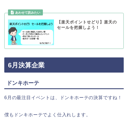
【楽天ポイントせどり】楽天の
セールを把握しよう！
6月決算企業
ドンキホーテ
6月の最注目イベントは、ドンキホーテの決算ですね！
僕もドンキホーテでよく仕入れします。