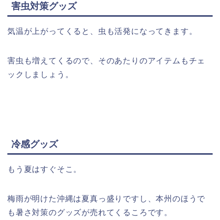
害虫対策グッズ
気温が上がってくると、虫も活発になってきます。
害虫も増えてくるので、そのあたりのアイテムもチェ
ックしましょう。
冷感グッズ
もう夏はすぐそこ。
梅雨が明けた沖縄は夏真っ盛りですし、本州のほうで
も暑さ対策のグッズが売れてくるころです。