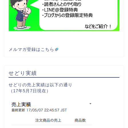
メルマガ登録はこちら
せどり実績
せどりの売上実績は以下の通り
（17年5月7日現在）