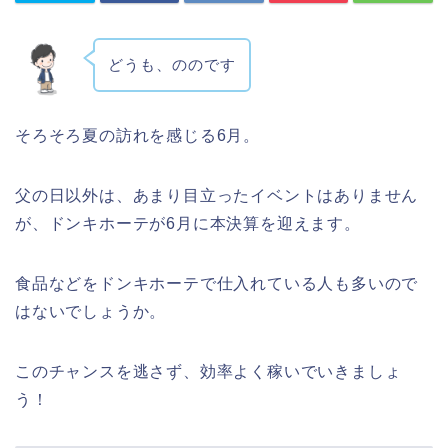
どうも、ののです
そろそろ夏の訪れを感じる6月。
父の日以外は、あまり目立ったイベントはありません
が、ドンキホーテが6月に本決算を迎えます。
食品などをドンキホーテで仕入れている人も多いので
はないでしょうか。
このチャンスを逃さず、効率よく稼いでいきましょ
う！