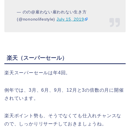
— のの@雇わない雇われない生き方
(@nononolifestyle)
July 15, 2019
楽天（スーパーセール）
楽天スーパーセールは年4回。
例年では、3月、6月、9月、12月と3の倍数の月に開催
されています。
楽天ポイント勢も、そうでなくても仕入れチャンスな
ので、しっかりリサーチしておきましょうね。