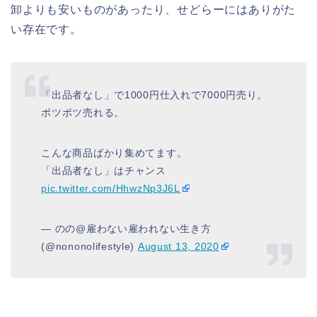
卸よりも安いものがあったり、せどらーにはありがた
い存在です。
「出品者なし」で1000円仕入れで7000円売り。
ポツポツ売れる。
こんな商品ばかり集めてます。
「出品者なし」はチャンス
pic.twitter.com/HhwzNp3J6L
— のの@雇わない雇われない生き方
(@nononolifestyle)
August 13, 2020