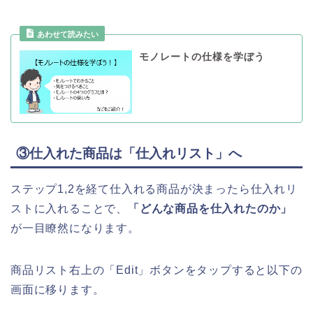
モノレートの仕様を学ぼう
③仕入れた商品は「仕入れリスト」へ
ステップ1,2を経て仕入れる商品が決まったら仕入れリ
ストに入れることで、
「どんな商品を仕入れたのか」
が一目瞭然になります。
商品リスト右上の「Edit」ボタンをタップすると以下の
画面に移ります。