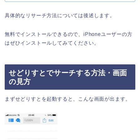
具体的なリサーチ方法については後述します。
無料でインストールできるので、iPhoneユーザーの方
はぜひインストールしてみてください。
せどりすとでサーチする方法・画面
の見方
まずせどりすとを起動すると、こんな画面が出ます。