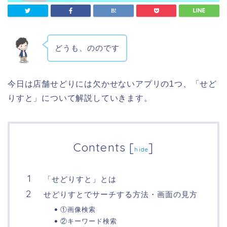
どうも、ののです
今日は店舗せどりには欠かせないアプリの1つ、「せど
りすと」について解説していきます。
Contents
[
]
hide
「せどりすと」とは
せどりすとでサーチする方法・画面の見方
①画像検索
②キーワード検索