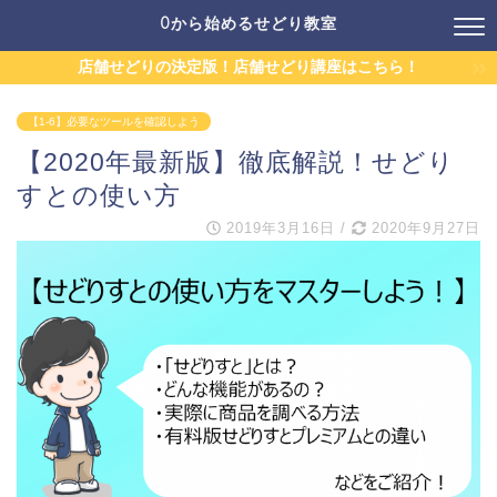
0から始めるせどり教室
店舗せどりの決定版！店舗せどり講座はこちら！
【1-6】必要なツールを確認しよう
【2020年最新版】徹底解説！せどり
すとの使い方
2019年3月16日
/
2020年9月27日