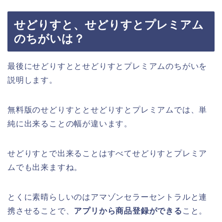
せどりすと、せどりすとプレミアム
のちがいは？
最後にせどりすととせどりすとプレミアムのちがいを
説明します。
無料版のせどりすととせどりすとプレミアムでは、単
純に出来ることの幅が違います。
せどりすとで出来ることはすべてせどりすとプレミア
ムでも出来ますね。
とくに素晴らしいのはアマゾンセラーセントラルと連
携させることで、
アプリから商品登録ができる
こと。