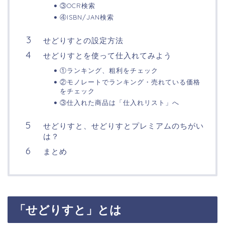
③OCR検索
④ISBN/JAN検索
せどりすとの設定方法
せどりすとを使って仕入れてみよう
①ランキング、粗利をチェック
②モノレートでランキング・売れている価格
をチェック
③仕入れた商品は「仕入れリスト」へ
せどりすと、せどりすとプレミアムのちがい
は？
まとめ
「せどりすと」とは