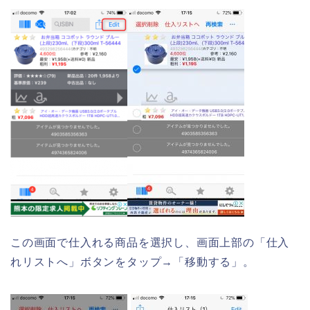
この画面で仕入れる商品を選択し、画面上部の「仕入
れリストへ」ボタンをタップ→「移動する」。