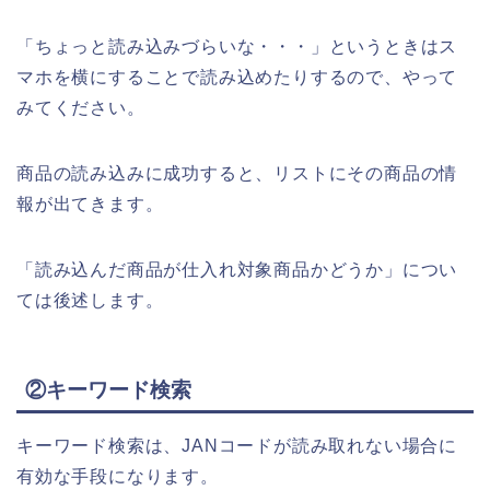
「ちょっと読み込みづらいな・・・」というときはス
マホを横にすることで読み込めたりするので、やって
みてください。
商品の読み込みに成功すると、リストにその商品の情
報が出てきます。
「読み込んだ商品が仕入れ対象商品かどうか」につい
ては後述します。
②キーワード検索
キーワード検索は、JANコードが読み取れない場合に
有効な手段になります。