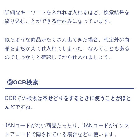
詳細なキーワードを入れれば入れるほど、検索結果を
絞り込むことができる仕組みになっています。
似たような商品がたくさん出てきた場合、想定外の商
品をまちがえて仕入れてしまった、なんてこともある
のでしっかりと確認してから仕入れましょう。
③OCR検索
OCRでの検索は
本せどりをするときに使うことがほと
んど
ですね。
JANコードがない商品だったり、JANコードがインス
トアコードで隠されている場合などに使います。