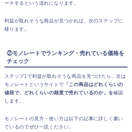
ーチするという流れになります。
利益が取れそうな商品が見つかれば、次のステップに
移ります。
②モノレートでランキング・売れている価格を
チェック
ステップ1で利益が取れそうな商品を見つけたら、次は
モノレートというサイトで
「この商品はどれくらいの
値段で、どれくらいの頻度で売れているのか」を
確認
します。
モノレートの見方・使い方は以下の記事に詳しく書い
ているのでぜひ一読ください。