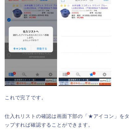
これで完了です。
仕入れリストの確認は画面下部の「★アイコン」をタ
ップすれば確認することができます。