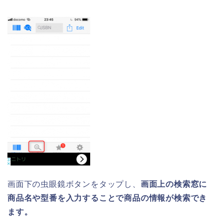
画面下の虫眼鏡ボタンをタップし、
画面上の検索窓に
商品名や型番を入力することで商品の情報が検索でき
ます。