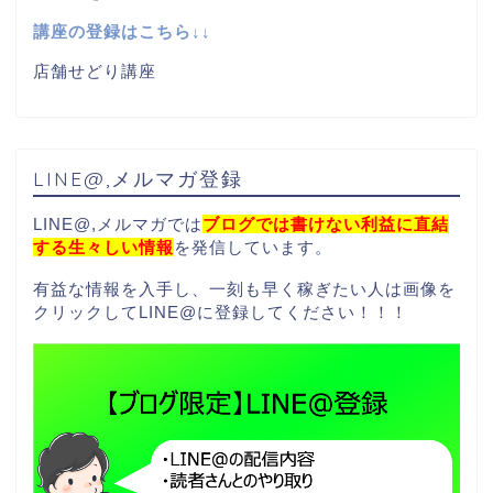
講座の登録はこちら↓↓
店舗せどり講座
LINE@,メルマガ登録
LINE@,メルマガでは
ブログでは書けない利益に直結
する生々しい情報
を発信しています。
有益な情報を入手し、一刻も早く稼ぎたい人は画像を
クリックしてLINE@に登録してください！！！