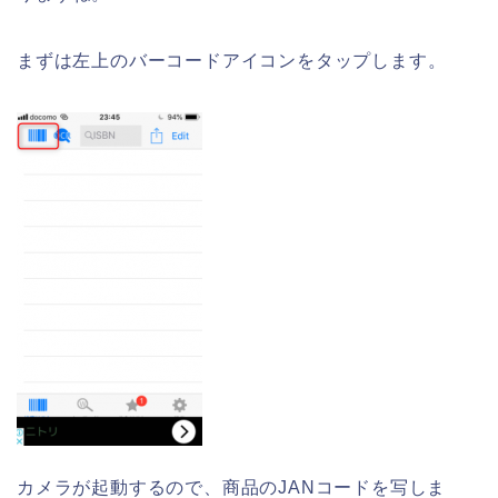
まずは左上のバーコードアイコンをタップします。
カメラが起動するので、商品のJANコードを写しま