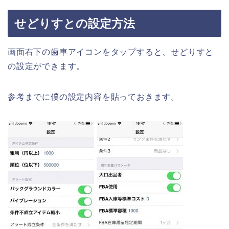
せどりすとの設定方法
画面右下の歯車アイコンをタップすると、せどりすと
の設定ができます。
参考までに僕の設定内容を貼っておきます。