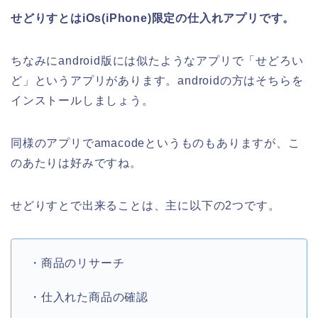
せどりすとはiOs(iPhone)限定の仕入れアプリです。
ちなみにandroid版には似たようなアプリで「せどろい
ど」というアプリがあります。androidの方はそちらを
インストールしましょう。
同様のアプリでamacodeというものもありますが、こ
のあたりは好みですね。
せどりすとで出来ることは、主に以下の2つです。
・商品のリサーチ
・仕入れた商品の確認