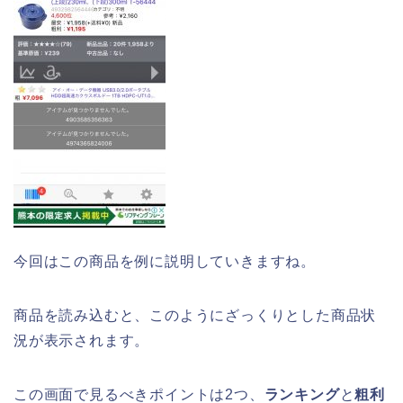
今回はこの商品を例に説明していきますね。
商品を読み込むと、このようにざっくりとした商品状
況が表示されます。
この画面で見るべきポイントは2つ、
ランキング
と
粗利