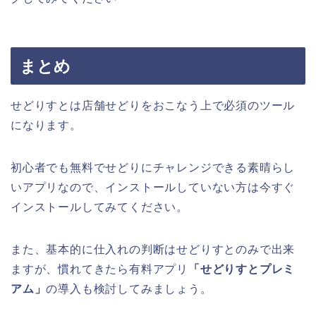
まとめ
せどりすとは店舗せどりをおこなう上で必須のツール
になります。
初心者でも無料でせどりにチャレンジできる素晴らし
いアプリなので、インストールしていない方は今すぐ
インストールしてみてください。
また、基本的に仕入れの判断はせどりすとのみで出来
ますが、慣れてきたら有料アプリ
「せどりすとプレミ
アム」
の導入も検討してみましょう。