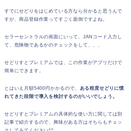
すでにせどりをはじめている方なら分かると思うんで
すが、商品登録作業ってすごく面倒ですよね。
セラーセントラルの画面にいって、JANコード入力し
て、危険物であるかのチェックをして、、、
せどりすとプレミアムでは、この作業がアプリだけで
簡単にできます。
とはいえ月額5400円かかるので、
ある程度せどりに慣
れてきた段階で導入を検討するのがいいでしょう。
せどりすとプレミアムの具体的な使い方に関しては別
記事で紹介するので、興味がある方はそちらもチェッ
クしてみてください^^