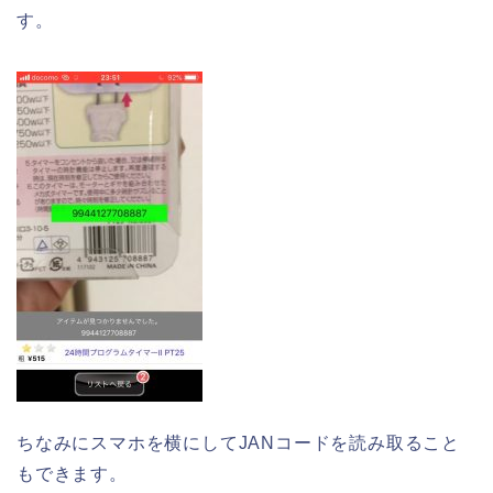
す。
ちなみにスマホを横にしてJANコードを読み取ること
もできます。