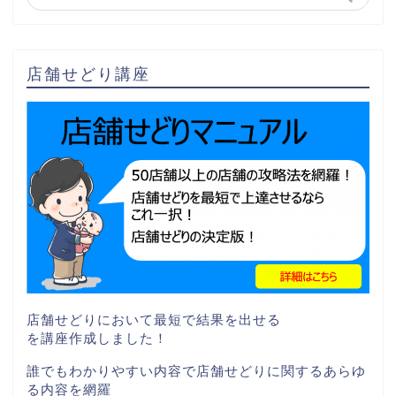
店舗せどり講座
店舗せどりにおいて最短で結果を出せる
を講座作成しました！
誰でもわかりやすい内容で店舗せどりに関するあらゆ
る内容を網羅