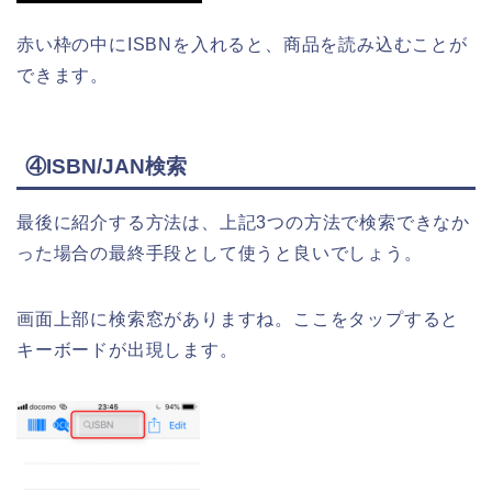
赤い枠の中にISBNを入れると、商品を読み込むことが
できます。
④ISBN/JAN検索
最後に紹介する方法は、上記3つの方法で検索できなか
った場合の最終手段として使うと良いでしょう。
画面上部に検索窓がありますね。ここをタップすると
キーボードが出現します。