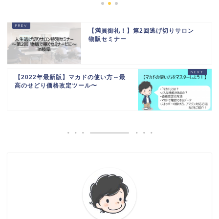
【満員御礼！】第2回逃げ切りサロン
物販セミナー
【2022年最新版】マカドの使い方～最
高のせどり価格改定ツール〜