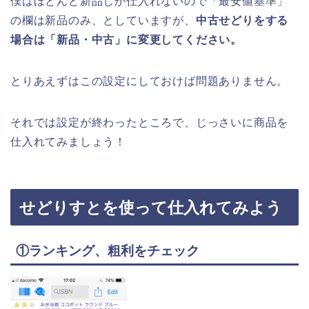
僕はほとんど新品しか仕入れないので「最安値基準」
の欄は新品のみ、としていますが、
中古せどりをする
場合は「新品・中古」に変更してください。
とりあえずはこの設定にしておけば問題ありません。
それでは設定が終わったところで、じっさいに商品を
仕入れてみましょう！
せどりすとを使って仕入れてみよう
①ランキング、粗利をチェック