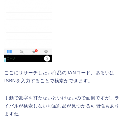
ここにリサーチしたい商品のJANコード、あるいは
ISBNを入力することで検索ができます。
手動で数字を打たないといけないので面倒ですが、ラ
イバルが検索しないお宝商品が見つかる可能性もあり
ますね。