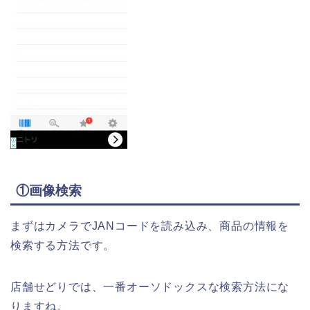
①画像検索
まずはカメラでJANコードを読み込み、商品の情報を
検索する方法です。
店舗せどりでは、一番オーソドックスな検索方法にな
りますね。