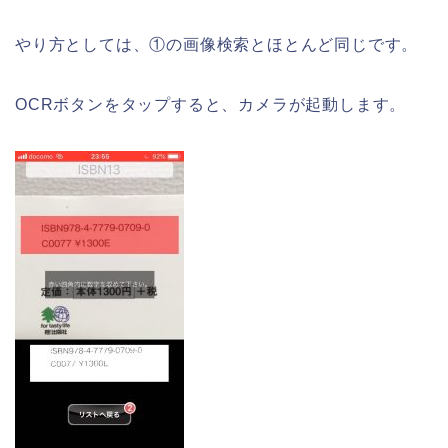
やり方としては、①の画像検索とほとんど同じです。
OCRボタンをタップすると、カメラが起動します。