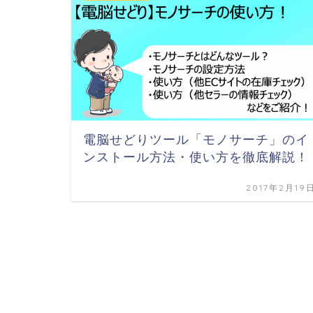
電脳せどりツール「モノサーチ」のイ
ンストール方法・使い方を徹底解説！
2017年2月19