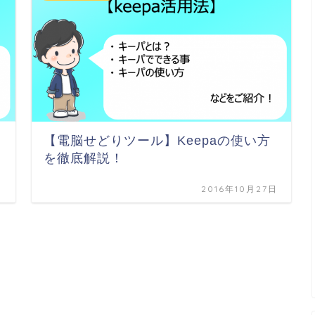
【電脳せどりツール】Keepaの使い方
を徹底解説！
日
2016年10月27日