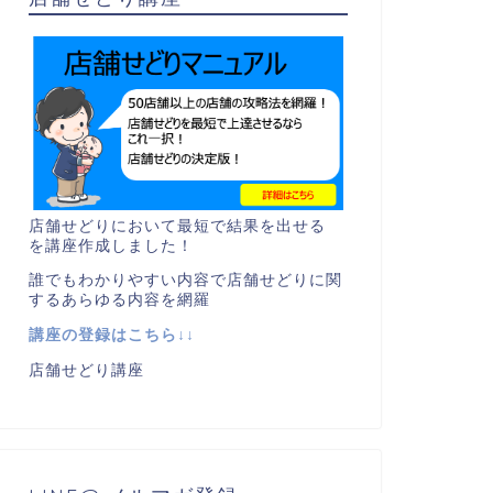
店舗せどりにおいて最短で結果を出せる
を講座作成しました！
誰でもわかりやすい内容で店舗せどりに関
するあらゆる内容を網羅
講座の登録はこちら↓↓
店舗せどり講座