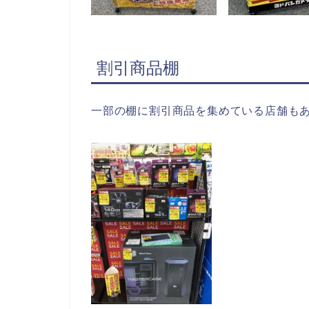
割引商品棚
一部の棚に割引商品を集めている店舗も