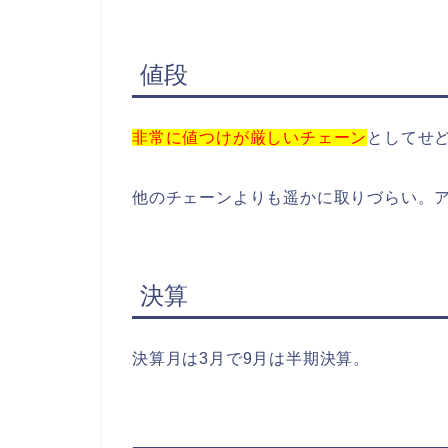
値段
非常に値つけが厳しいチェーン
としてせ
他のチェーンよりも遥かに取りづらい。
決算
決算月は3月で9月は半期決算。