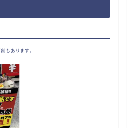
店舗もあります。