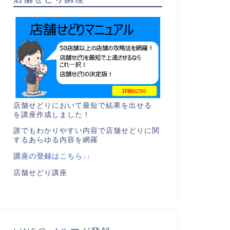
店舗せどりにおいて最短で結果を出せる
を講座作成しました！
誰でもわかりやすい内容で店舗せどりに関
するあらゆる内容を網羅
講座の登録はこちら↓↓
店舗せどり講座