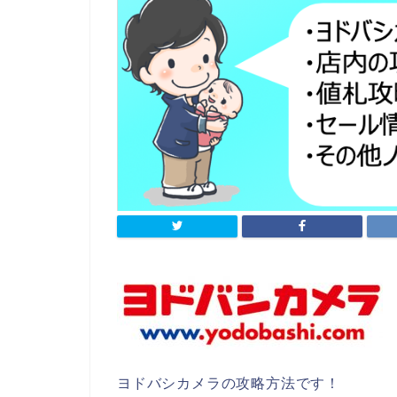
ヨドバシカメラの攻略方法です！