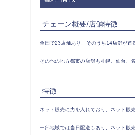
チェーン概要/店舗特徴
全国で23店舗あり、そのうち14店舗が
その他の地方都市の店舗も札幌、仙台、
特徴
ネット販売に力を入れており、ネット販売
一部地域では当日配送もあり、ネット販