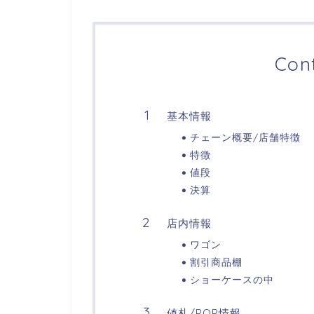
Con
基本情報
チェーン概要/店舗特徴
特徴
値段
決算
店内情報
ワゴン
割引商品棚
ショーケースの中
値札/POP情報