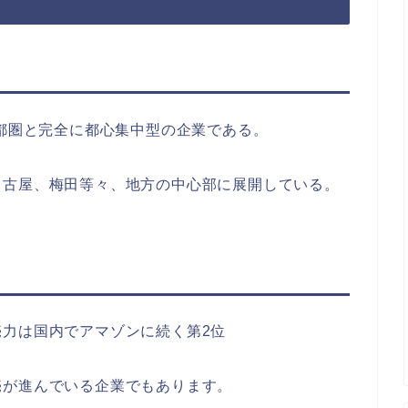
首都圏と完全に都心集中型の企業である。
名古屋、梅田等々、地方の中心部に展開している。
力は国内でアマゾンに続く第2位
売が進んでいる企業でもあります。