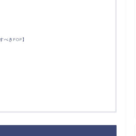
すべきPOP】