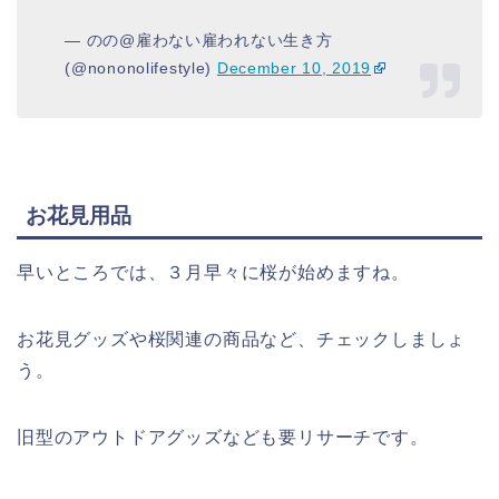
— のの@雇わない雇われない生き方
(@nononolifestyle)
December 10, 2019
お花見用品
早いところでは、３月早々に桜が始めますね。
お花見グッズや桜関連の商品など、チェックしましょ
う。
旧型のアウトドアグッズなども要リサーチです。