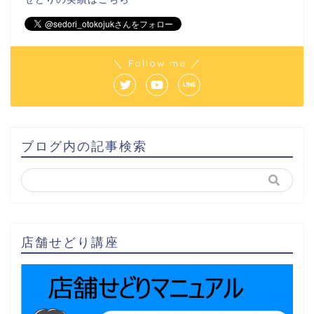
＼ Follow me ／
ブログ内の記事検索
店舗せどり講座