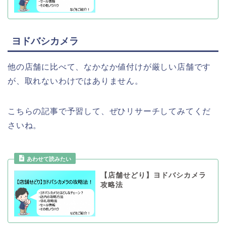
ヨドバシカメラ
他の店舗に比べて、なかなか値付けが厳しい店舗です
が、取れないわけではありません。
こちらの記事で予習して、ぜひリサーチしてみてくだ
さいね。
【店舗せどり】ヨドバシカメラ
攻略法