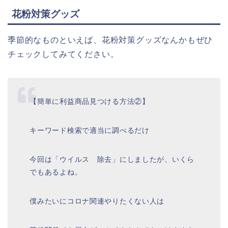
花粉対策グッズ
季節的なものといえば、花粉対策グッズなんかもぜひ
チェックしてみてください。
【簡単に利益商品見つける方法②】
キーワード検索で適当に調べるだけ
今回は「ウイルス 除去」にしましたが、いくら
でもあるよね。
僕みたいにコロナ関連やりたくない人は