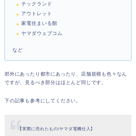
テックランド
アウトレット
家電住まいる館
ヤマダウェブコム
など
郊外にあったり都市にあったり、店舗規模も色々なん
ですが、見るべき部分はほとんど同じです。
下の記事も参考にしてください。
【実際に売れたもの/ヤマダ電機仕入】