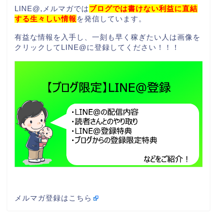
LINE@,メルマガでは
ブログでは書けない利益に直結
する生々しい情報
を発信しています。
有益な情報を入手し、一刻も早く稼ぎたい人は画像を
クリックしてLINE@に登録してください！！！
メルマガ登録はこちら