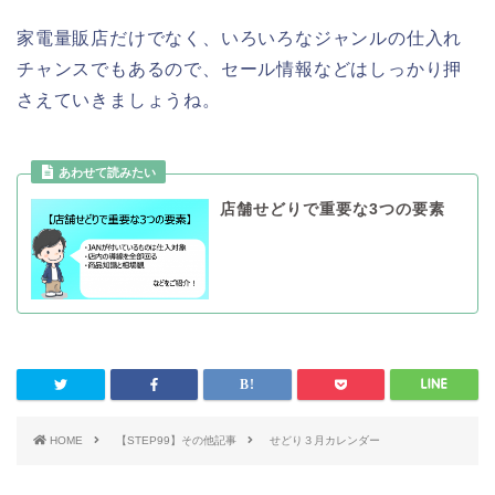
家電量販店だけでなく、いろいろなジャンルの仕入れ
チャンスでもあるので、セール情報などはしっかり押
さえていきましょうね。
店舗せどりで重要な3つの要素
HOME
【STEP99】その他記事
せどり３月カレンダー