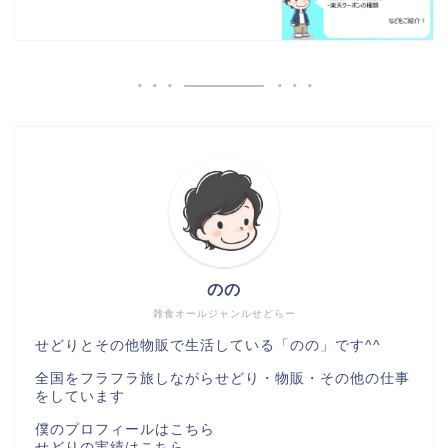
のの
雑食オールジャンルせどらー
せどりとその他物販で生活している「のの」です^^
全国をフラフラ旅しながらせどり・物販・その他の仕事
をしています
僕のプロフィールは
こちら
せどりの実績は
こちら