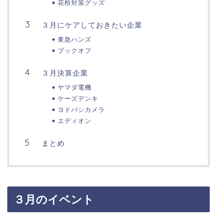
花粉対策グッズ
３月にケアしておきたい企業
東急ハンズ
ブックオフ
３月決算企業
ヤマダ電機
ケーズデンキ
ヨドバシカメラ
エディオン
まとめ
３月のイベント