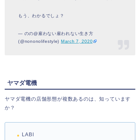
もう、わかるでしょ？
— のの@雇わない雇われない生き方
(@nononolifestyle)
March 7, 2020
ヤマダ電機
ヤマダ電機の店舗形態が複数あるのは、知っています
か？
LABI