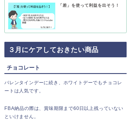
「差」を使って利益を出そう！
３月にケアしておきたい商品
チョコレート
バレンタインデーに続き、ホワイトデーでもチョコレ
ートは人気です。
FBA納品の際は、賞味期限まで60日以上残っていない
といけません。