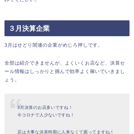
３月決算企業
3月はせどり関連の企業がめじろ押しです。
全部は紹介できませんが、よくいくお店など、決算セ
ール情報はしっかりと掴んで効率よく稼いでいきまし
ょう。
3月決算のお店多いですね！
今コロナで人少ないですね！
店は大事な決算時期に人来なくて困ってますね！