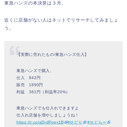
東急ハンズの本決算は３月。
近くに店舗がない人はネットでリサーチしてみましょ
う。
【実際に売れたもの/東急ハンズ仕入】
東急ハンズで購入。
仕入 842円
販売 1890円
利益 381円（利益率20%）
東急ハンズでも仕入れできますよ
仕入れ店舗を増やしましょうね！
https://t.co/aDrdPppy1B
#せどり
#せどらー