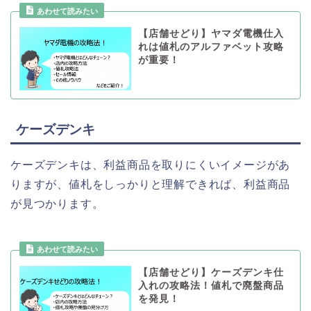
【店舗せどり】ヤマダ電機仕入
れは値札のアルファベット攻略
が重要！
ケーズデンキ
ケーズデンキは、利益商品を取りにくいイメージがあ
りますが、値札をしっかりと理解できれば、利益商品
が見つかります。
【店舗せどり】ケーズデンキ仕
入れの攻略法！値札で廃盤商品
を発見！