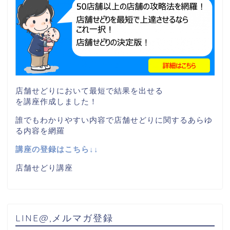
店舗せどりにおいて最短で結果を出せる
を講座作成しました！
誰でもわかりやすい内容で店舗せどりに関するあらゆ
る内容を網羅
講座の登録はこちら↓↓
店舗せどり講座
LINE@,メルマガ登録