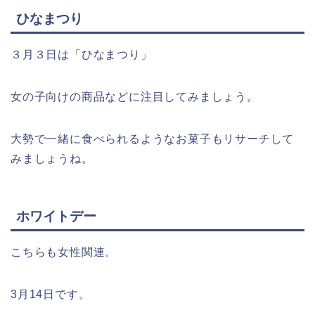
ひなまつり
３月３日は「ひなまつり」
女の子向けの商品などに注目してみましょう。
大勢で一緒に食べられるようなお菓子もリサーチして
みましょうね。
ホワイトデー
こちらも女性関連。
3月14日です。