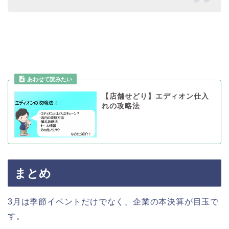
【店舗せどり】エディオン仕入
れの攻略法
まとめ
3月は季節イベントだけでなく、企業の本決算が目玉で
す。