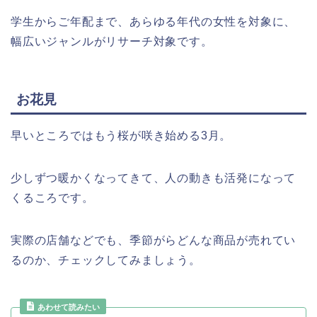
学生からご年配まで、あらゆる年代の女性を対象に、
幅広いジャンルがリサーチ対象です。
お花見
早いところではもう桜が咲き始める3月。
少しずつ暖かくなってきて、人の動きも活発になって
くるころです。
実際の店舗などでも、季節がらどんな商品が売れてい
るのか、チェックしてみましょう。