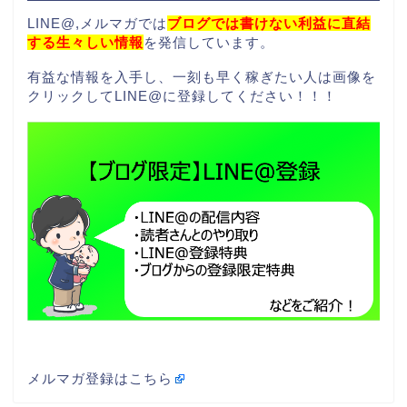
LINE@,メルマガでは
ブログでは書けない利益に直結
する生々しい情報
を発信しています。
有益な情報を入手し、一刻も早く稼ぎたい人は画像を
クリックしてLINE@に登録してください！！！
メルマガ登録はこちら