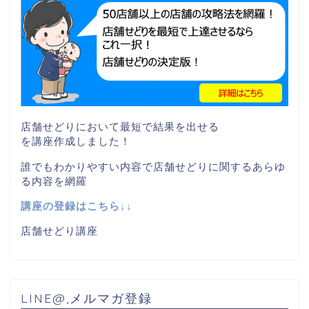
店舗せどりにおいて最短で結果を出せる
を講座作成しました！
誰でもわかりやすい内容で店舗せどりに関するあらゆ
る内容を網羅
講座の登録はこちら↓↓
店舗せどり講座
LINE@,メルマガ登録