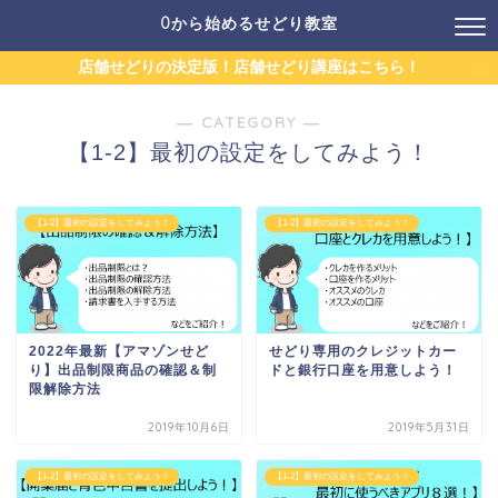
0から始めるせどり教室
店舗せどりの決定版！店舗せどり講座はこちら！
― CATEGORY ―
【1-2】最初の設定をしてみよう！
【1-2】最初の設定をしてみよう！
【1-2】最初の設定をしてみよう！
2022年最新【アマゾンせど
せどり専用のクレジットカー
り】出品制限商品の確認＆制
ドと銀行口座を用意しよう！
限解除方法
2019年10月6日
2019年5月31日
【1-2】最初の設定をしてみよう！
【1-2】最初の設定をしてみよう！